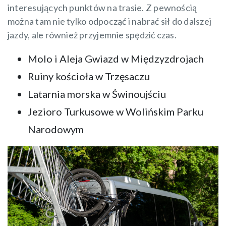
interesujących punktów na trasie. Z pewnością
można tam nie tylko odpocząć i nabrać sił do dalszej
jazdy, ale również przyjemnie spędzić czas.
Molo i Aleja Gwiazd w Międzyzdrojach
Ruiny kościoła w Trzęsaczu
Latarnia morska w Świnoujściu
Jezioro Turkusowe w Wolińskim Parku
Narodowym