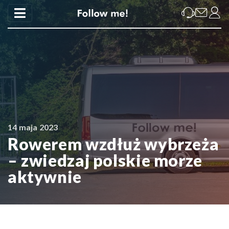
14 maja 2023
Rowerem wzdłuż wybrzeża
– zwiedzaj polskie morze
aktywnie