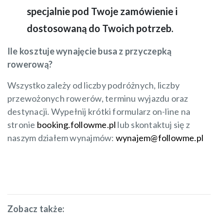
specjalnie pod Twoje zamówienie i
dostosowaną do Twoich potrzeb.
Ile kosztuje wynajęcie busa z przyczepką
rowerową?
Wszystko zależy od liczby podróżnych, liczby
przewożonych rowerów, terminu wyjazdu oraz
destynacji. Wypełnij krótki formularz on-line na
stronie
booking.followme.pl
lub skontaktuj się z
naszym działem wynajmów:
wynajem@followme.pl
Zobacz także: