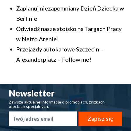
Zaplanuj niezapomniany Dzień Dziecka w
Berlinie
Odwiedź nasze stoisko na Targach Pracy
w Netto Arenie!
Przejazdy autokarowe Szczecin –
Alexanderplatz – Follow me!
Newsletter
Zawsze aktualne informacje o promocjach, zniżkach,
ofertach specjalnych.
Zapisz się