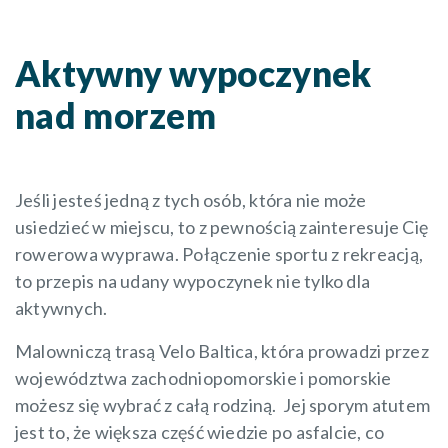
Aktywny wypoczynek
nad morzem
Jeśli jesteś jedną z tych osób, która nie może
usiedzieć w miejscu, to z pewnością zainteresuje Cię
rowerowa wyprawa. Połączenie sportu z rekreacją,
to przepis na udany wypoczynek nie tylko dla
aktywnych.
Malowniczą trasą Velo Baltica, która prowadzi przez
województwa zachodniopomorskie i pomorskie
możesz się wybrać z całą rodziną. Jej sporym atutem
jest to, że większa część wiedzie po asfalcie, co