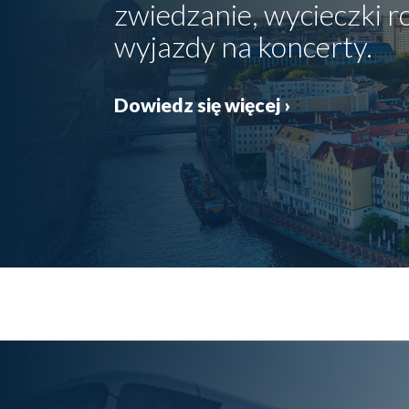
zwiedzanie, wycieczki 
wyjazdy na koncerty.
Dowiedz się więcej ›