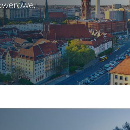
rowerowe,