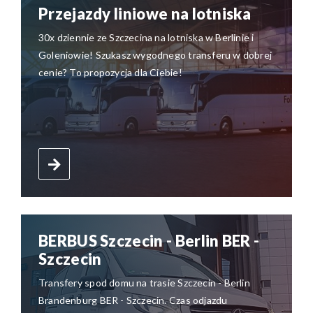
Przejazdy liniowe na lotniska
30x dziennie ze Szczecina na lotniska w Berlinie i
Goleniowie! Szukasz wygodnego transferu w dobrej
cenie? To propozycja dla Ciebie!
BERBUS Szczecin - Berlin BER -
Szczecin
Transfery spod domu na trasie Szczecin - Berlin
Brandenburg BER - Szczecin. Czas odjazdu