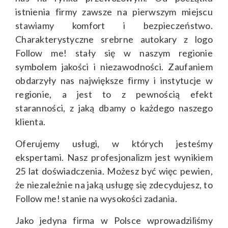
istnienia firmy zawsze na pierwszym miejscu
stawiamy komfort i bezpieczeństwo.
Charakterystyczne srebrne autokary z logo
Follow me! stały się w naszym regionie
symbolem jakości i niezawodności. Zaufaniem
obdarzyły nas największe firmy i instytucje w
regionie, a jest to z pewnością efekt
staranności, z jaką dbamy o każdego naszego
klienta.
Oferujemy usługi, w których jesteśmy
ekspertami. Nasz profesjonalizm jest wynikiem
25 lat doświadczenia. Możesz być więc pewien,
że niezależnie na jaką usługę się zdecydujesz, to
Follow me! stanie na wysokości zadania.
Jako jedyna firma w Polsce wprowadziliśmy