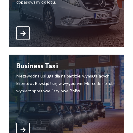
dopasowany do lotu.
Business Taxi
Niezawodna usługa dla najbardziej wymagających
klientów. Rozsiądź się w wygodnym Mercedesie lub
wybierz sportowe i stylowe BMW.