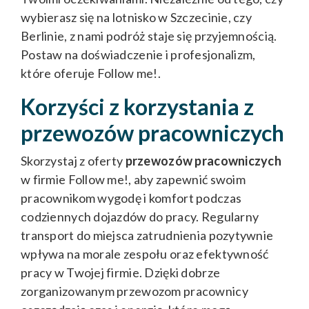
wybierasz się na lotnisko w Szczecinie, czy
Berlinie, z nami podróż staje się przyjemnością.
Postaw na doświadczenie i profesjonalizm,
które oferuje Follow me!.
Korzyści z korzystania z
przewozów pracowniczych
Skorzystaj z oferty
przewozów pracowniczych
w firmie Follow me!, aby zapewnić swoim
pracownikom wygodę i komfort podczas
codziennych dojazdów do pracy. Regularny
transport do miejsca zatrudnienia pozytywnie
wpływa na morale zespołu oraz efektywność
pracy w Twojej firmie. Dzięki dobrze
zorganizowanym przewozom pracownicy