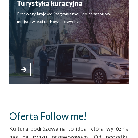
Turystyka kuracyjna
Przewozy krajowe i zagraniczne - do sanatoriów i
miejscowości uzdrowiskowych.
Oferta Follow me!
Kultura podróżowania to idea, która wyróżnia
nas na rynku przewozowym. Od początku