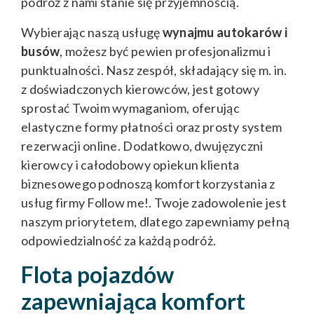
podróż z nami stanie się przyjemnością.
Wybierając naszą usługę
wynajmu autokarów i
busów
, możesz być pewien profesjonalizmu i
punktualności. Nasz zespół, składający się m. in.
z doświadczonych kierowców, jest gotowy
sprostać Twoim wymaganiom, oferując
elastyczne formy płatności oraz prosty system
rezerwacji online. Dodatkowo, dwujęzyczni
kierowcy i całodobowy opiekun klienta
biznesowego podnoszą komfort korzystania z
usług firmy Follow me!. Twoje zadowolenie jest
naszym priorytetem, dlatego zapewniamy pełną
odpowiedzialność za każdą podróż.
Flota pojazdów
zapewniająca komfort