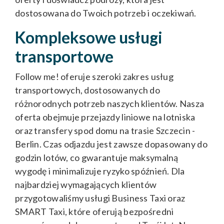
dostosowana do Twoich potrzeb i oczekiwań.
Kompleksowe usługi
transportowe
Follow me! oferuje szeroki zakres usług
transportowych, dostosowanych do
różnorodnych potrzeb naszych klientów. Nasza
oferta obejmuje przejazdy liniowe na lotniska
oraz transfery spod domu na trasie Szczecin -
Berlin. Czas odjazdu jest zawsze dopasowany do
godzin lotów, co gwarantuje maksymalną
wygodę i minimalizuje ryzyko spóźnień. Dla
najbardziej wymagających klientów
przygotowaliśmy usługi Business Taxi oraz
SMART Taxi, które oferują bezpośredni