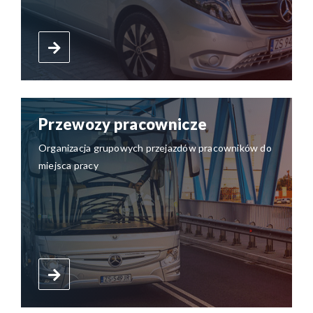
Przewozy pracownicze
Organizacja grupowych przejazdów pracowników do
miejsca pracy