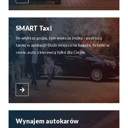
SMART Taxi
Im większa grupa, tym większa zniżka - podróżuj
taniej w aplikacji! Dużo miejsca na bagaże, foteliki w
cenie, auto z kierowcą tylko dla Ciebie.
Wynajem autokarów