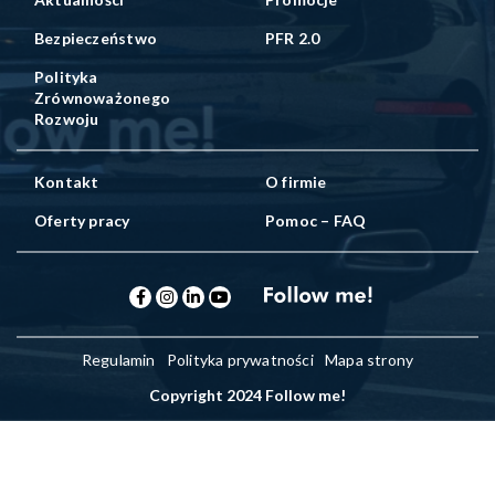
Bezpieczeństwo
PFR 2.0
Polityka
Zrównoważonego
Rozwoju
Kontakt
O firmie
Oferty pracy
Pomoc – FAQ
Regulamin
Polityka prywatności
Mapa strony
Copyright 2024 Follow me!