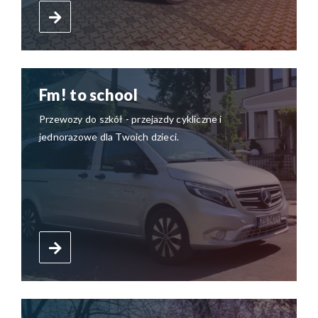
Fm! to school
Przewozy do szkół - przejazdy cykliczne i
jednorazowe dla Twoich dzieci.