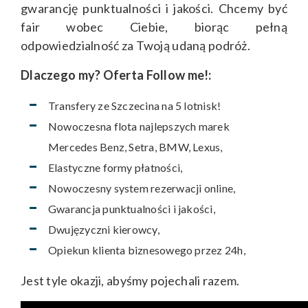
gwarancję punktualności i jakości. Chcemy być
fair wobec Ciebie, biorąc pełną
odpowiedzialność za Twoją udaną podróż.
Dlaczego my? Oferta Follow me!:
Transfery ze Szczecina na 5 lotnisk!
Nowoczesna flota najlepszych marek
Mercedes Benz, Setra, BMW, Lexus,
Elastyczne formy płatności,
Nowoczesny system rezerwacji online,
Gwarancja punktualności i jakości,
Dwujęzyczni kierowcy,
Opiekun klienta biznesowego przez 24h,
Jest tyle okazji, abyśmy pojechali razem.