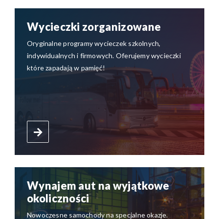
Wycieczki zorganizowane
Oryginalne programy wycieczek szkolnych,
indywidualnych i firmowych. Oferujemy wycieczki
które zapadają w pamięć!
Wynajem aut na wyjątkowe
okoliczności
Nowoczesne samochody na specjalne okazje.