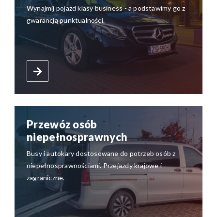
Wynajmij pojazd klasy business - a podstawimy go z
gwarancją punktualności.
Przewóz osób
niepełnosprawnych
Busy i autokary dostosowane do potrzeb osób z
niepełnosprawnościami. Przejazdy krajowe i
zagraniczne.