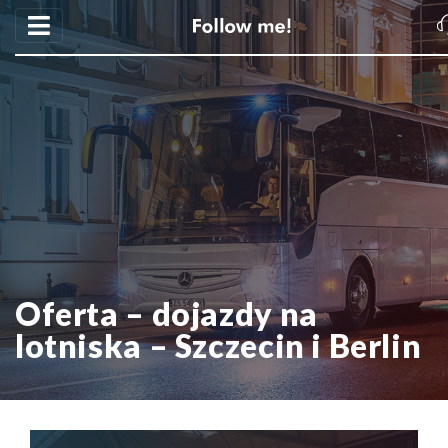
Oferta – dojazdy na
lotniska – Szczecin i Berlin