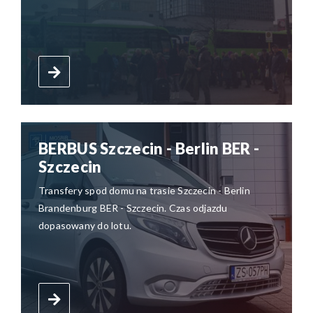
BERBUS Szczecin - Berlin BER -
Szczecin
Transfery spod domu na trasie Szczecin - Berlin
Brandenburg BER - Szczecin. Czas odjazdu
dopasowany do lotu.