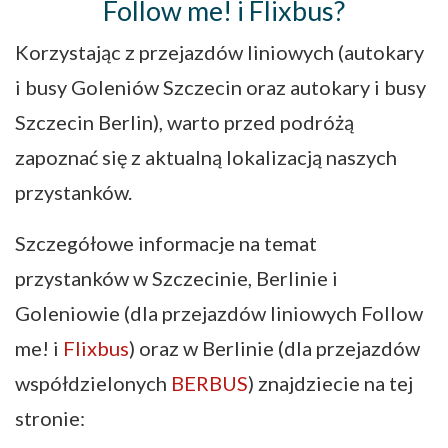
Follow me! i Flixbus?
Korzystając z przejazdów liniowych (autokary
i busy Goleniów Szczecin oraz autokary i busy
Szczecin Berlin), warto przed podróżą
zapoznać się z aktualną lokalizacją naszych
przystanków.
Szczegółowe informacje na temat
przystanków w Szczecinie, Berlinie i
Goleniowie (dla przejazdów liniowych Follow
me! i
Flixbus
) oraz w Berlinie (dla przejazdów
współdzielonych
BERBUS
) znajdziecie na tej
stronie: