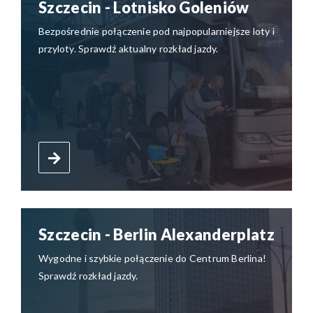
Szczecin - Lotnisko Goleniów
Bezpośrednie połączenie pod najpopularniejsze loty i
przyloty. Sprawdź aktualny rozkład jazdy.
Szczecin - Berlin Alexanderplatz
Wygodne i szybkie połączenie do Centrum Berlina!
Sprawdź rozkład jazdy.