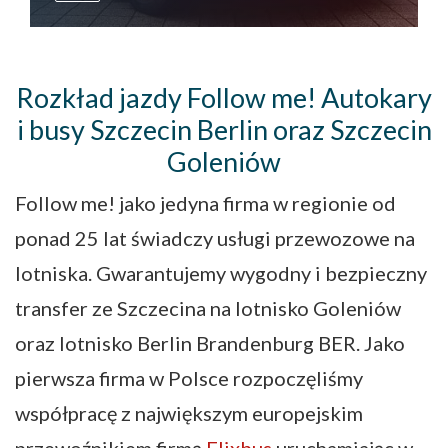
Rozkład jazdy Follow me! Autokary
i busy Szczecin Berlin oraz Szczecin
Goleniów
Follow me! jako jedyna firma w regionie od
ponad 25 lat świadczy usługi przewozowe na
lotniska. Gwarantujemy wygodny i bezpieczny
transfer ze Szczecina na lotnisko Goleniów
oraz lotnisko Berlin Brandenburg BER. Jako
pierwsza firma w Polsce rozpoczęliśmy
współpracę z największym europejskim