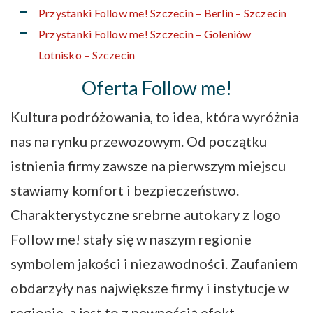
Przystanki Follow me! Szczecin – Berlin – Szczecin
Przystanki Follow me! Szczecin – Goleniów
Lotnisko – Szczecin
Oferta Follow me!
Kultura podróżowania, to idea, która wyróżnia
nas na rynku przewozowym. Od początku
istnienia firmy zawsze na pierwszym miejscu
stawiamy komfort i bezpieczeństwo.
Charakterystyczne srebrne autokary z logo
Follow me! stały się w naszym regionie
symbolem jakości i niezawodności. Zaufaniem
obdarzyły nas największe firmy i instytucje w
regionie, a jest to z pewnością efekt