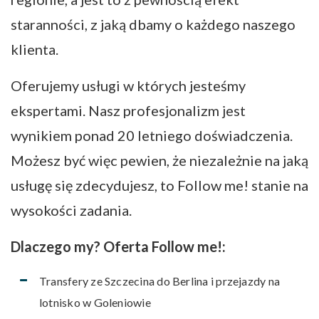
staranności, z jaką dbamy o każdego naszego
klienta.
Oferujemy usługi w których jesteśmy
ekspertami. Nasz profesjonalizm jest
wynikiem ponad 20 letniego doświadczenia.
Możesz być więc pewien, że niezależnie na jaką
usługę się zdecydujesz, to Follow me! stanie na
wysokości zadania.
Dlaczego my? Oferta Follow me!:
Transfery ze Szczecina do Berlina i przejazdy na
lotnisko w Goleniowie