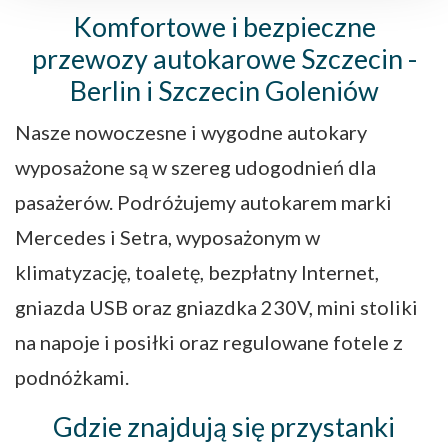
Komfortowe i bezpieczne
przewozy autokarowe Szczecin -
Berlin i Szczecin Goleniów
Nasze nowoczesne i wygodne autokary
wyposażone są w szereg udogodnień dla
pasażerów. Podróżujemy autokarem marki
Mercedes i Setra, wyposażonym w
klimatyzację, toaletę, bezpłatny Internet,
gniazda USB oraz gniazdka 230V, mini stoliki
na napoje i posiłki oraz regulowane fotele z
podnóżkami.
Gdzie znajdują się przystanki