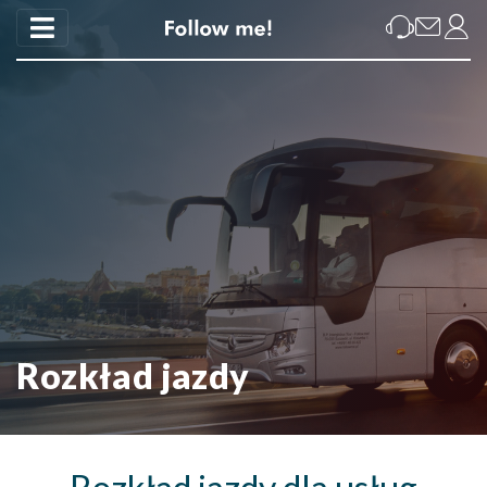
Rozkład jazdy