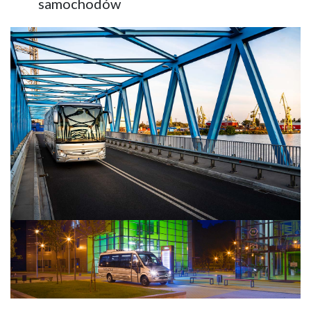
samochodów