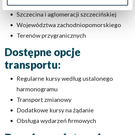
Szczecina i aglomeracji szczecińskiej
Województwa zachodniopomorskiego
Terenów przygranicznych
Dostępne opcje
transportu:
Regularne kursy według ustalonego
harmonogramu
Transport zmianowy
Dodatkowe kursy na żądanie
Obsługa wydarzeń firmowych