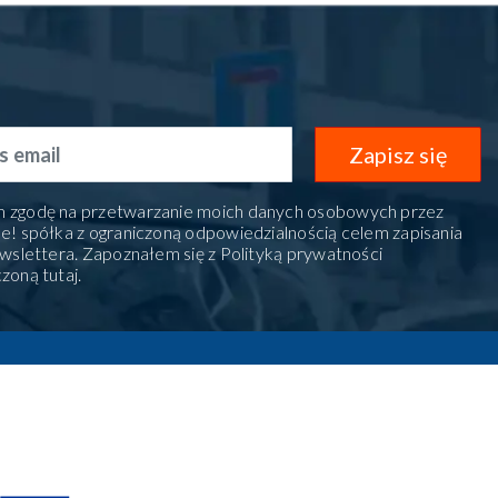
Zapisz się
 zgodę na przetwarzanie moich danych osobowych przez
e! spółka z ograniczoną odpowiedzialnością celem zapisania
ewslettera. Zapoznałem się z Polityką prywatności
czoną
tutaj
.