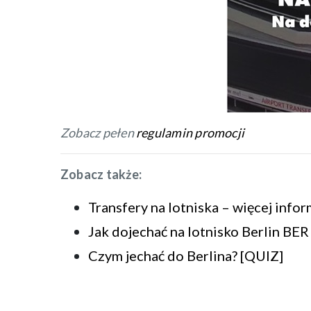
Zobacz pełen
regulamin promocji
Zobacz także:
Transfery na lotniska – więcej infor
Jak dojechać na lotnisko Berlin BER
Czym jechać do Berlina? [QUIZ]