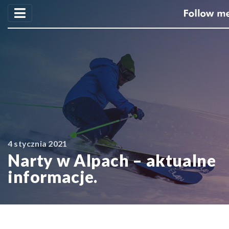
4 stycznia 2021
Narty w Alpach – aktualne
informacje.