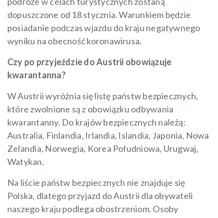
podróże w celach turystycznych zostaną
dopuszczone od 18 stycznia. Warunkiem będzie
posiadanie podczas wjazdu do kraju negatywnego
wyniku na obecność koronawirusa.
Czy po przyjeździe do Austrii obowiązuje
kwarantanna?
W Austrii wyróżnia się listę państw bezpiecznych,
które zwolnione są z obowiązku odbywania
kwarantanny. Do krajów bezpiecznych należą:
Australia, Finlandia, Irlandia, Islandia, Japonia, Nowa
Zelandia, Norwegia, Korea Południowa, Urugwaj,
Watykan.
Na liście państw bezpiecznych nie znajduje się
Polska, dlatego przyjazd do Austrii dla obywateli
naszego kraju podlega obostrzeniom. Osoby