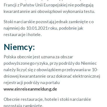
Francji z Państw Unii Europejskiej nie podlegają
kwarantannie ani obowiązkowi wykonania testu.
Stoki narciarskie pozostają jednak zamknięte co
najmniej do 10.01.2021 roku, podobnie jak
restauracje i hotele.
Niemcy:
Polska obecnie jest uznana za obszar
podwyższonego ryzyka, przy podróży do Niemiec
należy liczyć się z obowiązkiem przebywania w 10-
dniowej kwarantannie oraz dokonać elektronicznej
rejestracji podróży na portalu
www.einreiseanmeldung.de
Obecnie restauracje, hotele i stoki narciarskie
pozostają zamknięte.