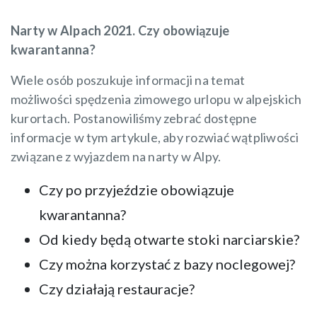
Narty w Alpach 2021. Czy obowiązuje
kwarantanna?
Wiele osób poszukuje informacji na temat
możliwości spędzenia zimowego urlopu w alpejskich
kurortach. Postanowiliśmy zebrać dostępne
informacje w tym artykule, aby rozwiać wątpliwości
związane z wyjazdem na narty w Alpy.
Czy po przyjeździe obowiązuje
kwarantanna?
Od kiedy będą otwarte stoki narciarskie?
Czy można korzystać z bazy noclegowej?
Czy działają restauracje?