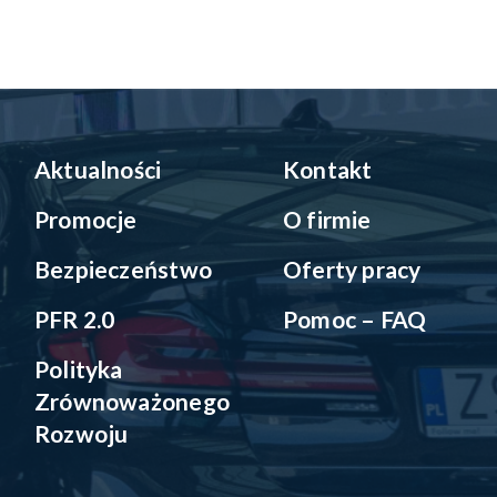
Aktualności
Kontakt
Promocje
O firmie
Bezpieczeństwo
Oferty pracy
PFR 2.0
Pomoc – FAQ
Polityka
Zrównoważonego
Rozwoju