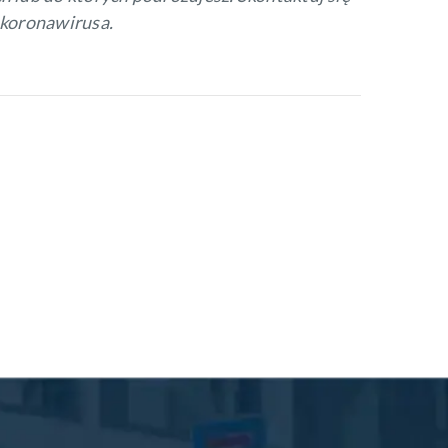
 koronawirusa.