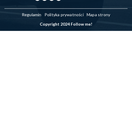
Regulamin
Polityka prywatności
Mapa strony
Copyright 2024 Follow me!