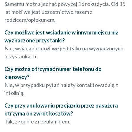
Samemu można jechać powyżej 16 roku życia. Od 15
lat możliwe jest uczestnictwo razem z
rodzicem/opiekunem.
Czy możliwe jest wsiadanie w innym miejscu niż
wyznaczone przystanki?
Nie, wsiadanie możliwe jest tylko na wyznaczonych
przystankach.
Czy można otrzymać numer telefonu do
kierowcy?
Nie, w przypadku pytań należy kontaktować się z
infolinią.
Czy przy anulowaniu przejazdu przez pasażera
otrzyma on zwrot kosztów?
Tak, zgodnie z regulaminem.