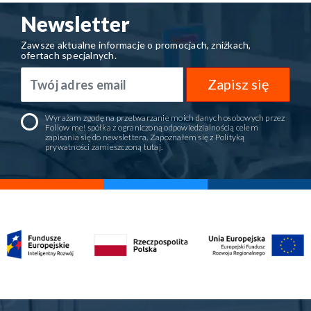
Newsletter
Zawsze aktualne informacje o promocjach, zniżkach,
ofertach specjalnych.
Zapisz się
Wyrażam zgodę na przetwarzanie moich danych osobowych przez
Follow me! spółka z ograniczoną odpowiedzialnością celem
zapisania się do newslettera. Zapoznałem się z Polityką
prywatności zamieszczoną
tutaj
.