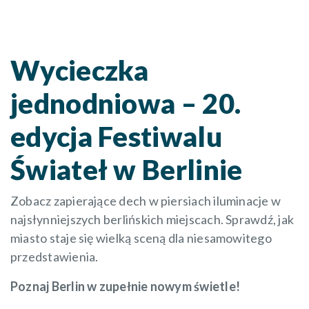
Wycieczka
jednodniowa – 20.
edycja Festiwalu
Świateł w Berlinie
Zobacz zapierające dech w piersiach iluminacje w
najsłynniejszych berlińskich miejscach. Sprawdź, jak
miasto staje się wielką sceną dla niesamowitego
przedstawienia.
Poznaj Berlin w zupełnie nowym świetle!