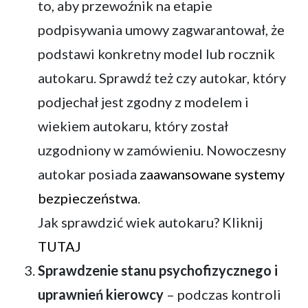
to, aby przewoźnik na etapie
podpisywania umowy zagwarantował, że
podstawi konkretny model lub rocznik
autokaru. Sprawdź też czy autokar, który
podjechał jest zgodny z modelem i
wiekiem autokaru, który został
uzgodniony w zamówieniu. Nowoczesny
autokar posiada
zaawansowane systemy
bezpieczeństwa
.
Jak sprawdzić wiek autokaru? Kliknij
TUTAJ
Sprawdzenie stanu psychofizycznego i
uprawnień kierowcy
– podczas kontroli