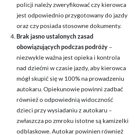
policji należy zweryfikować czy kierowca
jest odpowiednio przygotowany do jazdy
oraz czy posiada stosowne dokumenty.
Brak jasno ustalonych zasad
obowiązujących podczas podróży
–
niezwykle ważna jest opieka i kontrola
nad dziećmi w czasie jazdy, aby kierowca
mógł skupić się w 100% na prowadzeniu
autokaru. Opiekunowie powinni zadbać
również o odpowiednią widoczność
dzieci przy wysiadaniu z autokaru –
zwłaszcza po zmroku istotne są kamizelki
odblaskowe. Autokar powinien również