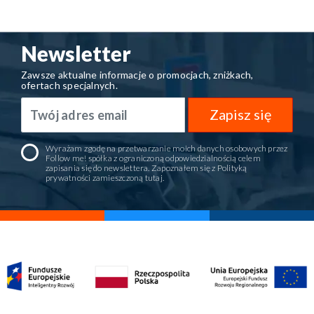
Newsletter
Zawsze aktualne informacje o promocjach, zniżkach,
ofertach specjalnych.
Zapisz się
Wyrażam zgodę na przetwarzanie moich danych osobowych przez
Follow me! spółka z ograniczoną odpowiedzialnością celem
zapisania się do newslettera. Zapoznałem się z Polityką
prywatności zamieszczoną
tutaj
.