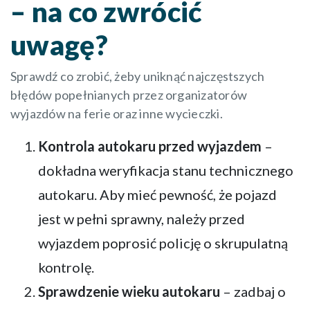
– na co zwrócić
uwagę?
Sprawdź co zrobić, żeby uniknąć najczęstszych
błędów popełnianych przez organizatorów
wyjazdów na ferie oraz inne wycieczki.
Kontrola autokaru przed wyjazdem
–
dokładna weryfikacja stanu technicznego
autokaru. Aby mieć pewność, że pojazd
jest w pełni sprawny, należy przed
wyjazdem poprosić policję o skrupulatną
kontrolę.
Sprawdzenie wieku autokaru
– zadbaj o