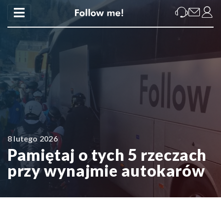
8 lutego 2026
Pamiętaj o tych 5 rzeczach
przy wynajmie autokarów