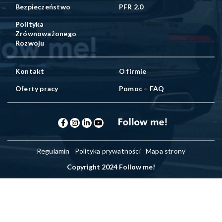
Bezpieczeństwo
PFR 2.0
Polityka
Zrównoważonego
Rozwoju
Kontakt
O firmie
Oferty pracy
Pomoc – FAQ
Regulamin
Polityka prywatności
Mapa strony
Copyright 2024 Follow me!