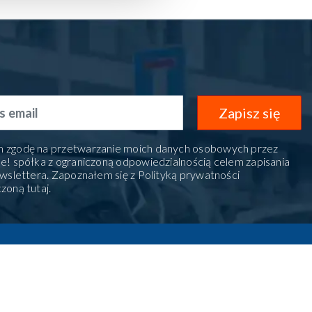
Zapisz się
 zgodę na przetwarzanie moich danych osobowych przez
e! spółka z ograniczoną odpowiedzialnością celem zapisania
ewslettera. Zapoznałem się z Polityką prywatności
czoną
tutaj
.