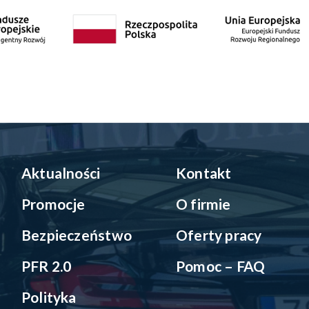
Aktualności
Kontakt
Promocje
O firmie
Bezpieczeństwo
Oferty pracy
PFR 2.0
Pomoc – FAQ
Polityka