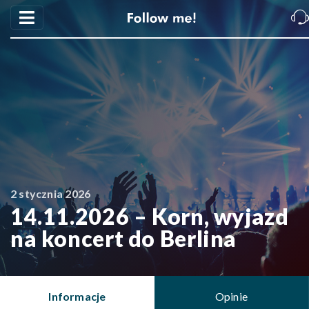
2 stycznia 2026
14.11.2026 – Korn, wyjazd
na koncert do Berlina
Informacje
Opinie