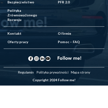
Bezpieczeństwo
PFR 2.0
Polityka
Zrównoważonego
Rozwoju
Kontakt
O firmie
Oferty pracy
Pomoc – FAQ
Regulamin
Polityka prywatności
Mapa strony
Copyright 2024 Follow me!