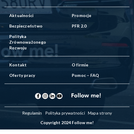
Aktualności
Promocje
Bezpieczeństwo
PFR 2.0
Polityka
Zrównoważonego
Rozwoju
Kontakt
O firmie
Oferty pracy
Pomoc – FAQ
Regulamin
Polityka prywatności
Mapa strony
Copyright 2024 Follow me!