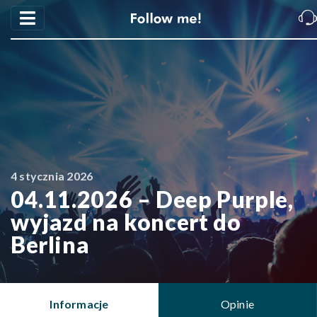
4 stycznia 2026
04.11.2026 – Deep Purple,
wyjazd na koncert do
Berlina
Informacje
Opinie