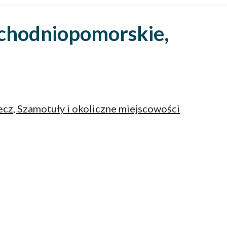
chodniopomorskie,
cz, Szamotuły i okoliczne miejscowości