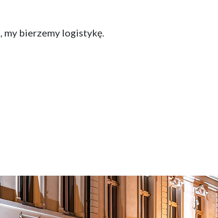
, my bierzemy logistykę.