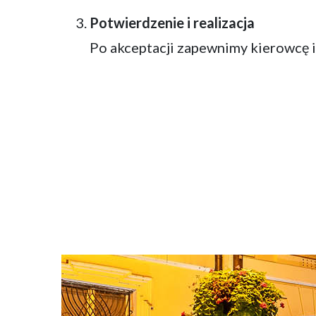
Potwierdzenie i realizacja
Po akceptacji zapewnimy kierowcę i