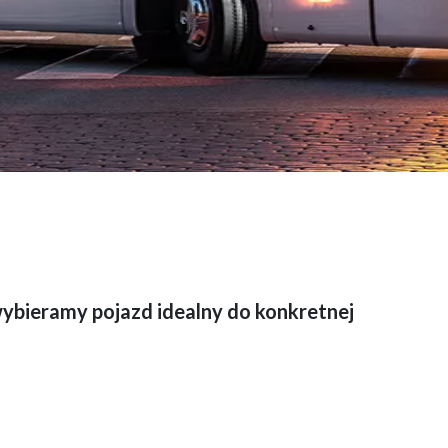
ybieramy pojazd idealny do konkretnej