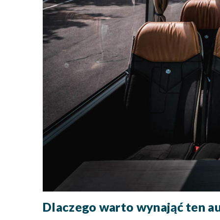
Dlaczego warto wynająć ten a