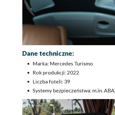
Dane techniczne:
Marka: Mercedes Turismo
Rok produkcji: 2022
Liczba foteli: 39
Systemy bezpieczeństwa: m.in. ABA,