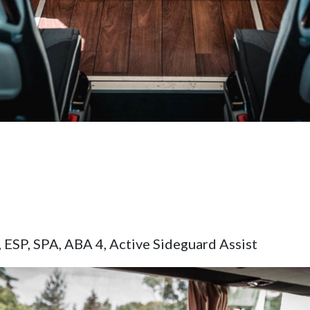
 ESP, SPA, ABA 4, Active Sideguard Assist