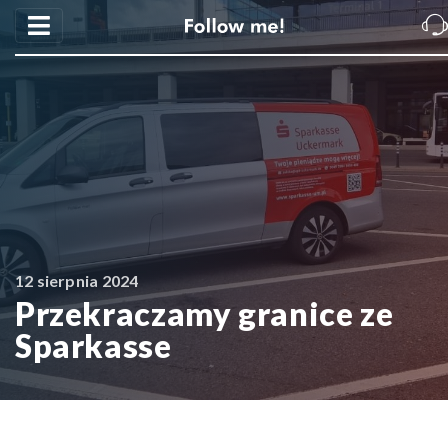
12 sierpnia 2024
Przekraczamy granice ze
Sparkasse