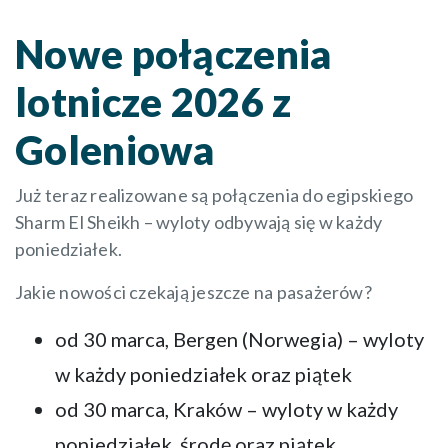
Nowe połączenia
lotnicze 2026 z
Goleniowa
Już teraz realizowane są połączenia do egipskiego
Sharm El Sheikh – wyloty odbywają się w każdy
poniedziałek.
Jakie nowości czekają jeszcze na pasażerów?
od 30 marca, Bergen (Norwegia) – wyloty
w każdy poniedziałek oraz piątek
od 30 marca, Kraków – wyloty w każdy
poniedziałek, środę oraz piątek