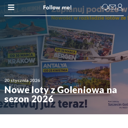
20 stycznia 2026
Nowe loty z Goleniowa na
sezon 2026