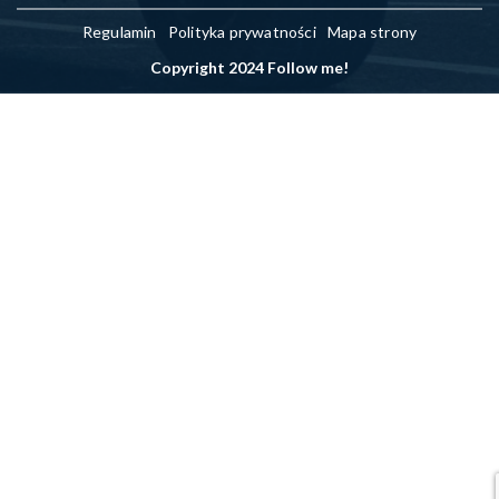
Regulamin
Polityka prywatności
Mapa strony
Copyright 2024 Follow me!