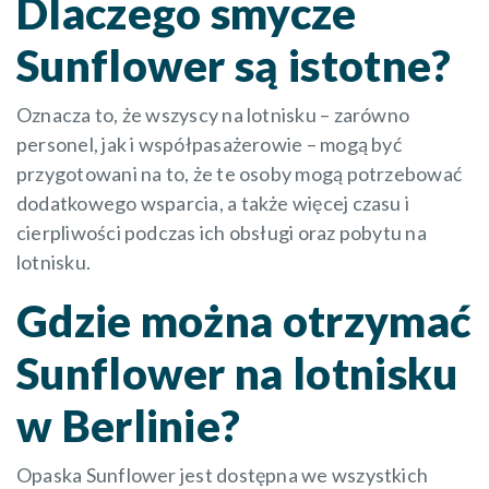
Dlaczego smycze
Sunflower są istotne?
Oznacza to, że wszyscy na lotnisku – zarówno
personel, jak i współpasażerowie – mogą być
przygotowani na to, że te osoby mogą potrzebować
dodatkowego wsparcia, a także więcej czasu i
cierpliwości podczas ich obsługi oraz pobytu na
lotnisku.
Gdzie można otrzymać
Sunflower na lotnisku
w Berlinie?
Opaska Sunflower jest dostępna we wszystkich