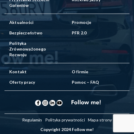
Goleniów
Aktualności
Promocje
Bezpieczeństwo
PFR 2.0
Polityka
Zrównoważonego
Rozwoju
Kontakt
O firmie
Oferty pracy
Pomoc – FAQ
Regulamin
Polityka prywatności
Mapa strony
Copyright 2024 Follow me!