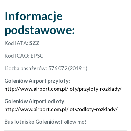
Informacje
podstawowe:
Kod IATA:
SZZ
Kod ICAO: EPSC
Liczba pasażerów: 576 072 (2019 r.)
Goleniów Airport przyloty:
http://www.airport.com.pl/loty/przyloty-rozklady/
Goleniów Airport odloty:
http://www.airport.com.pl/loty/odloty-rozklady/
Bus lotnisko Goleniów:
Follow me!