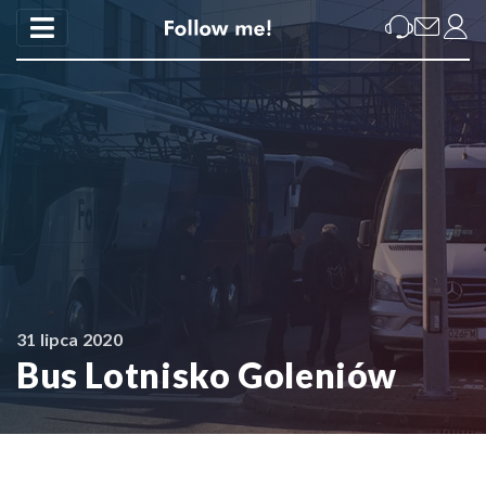
31 lipca 2020
Bus Lotnisko Goleniów