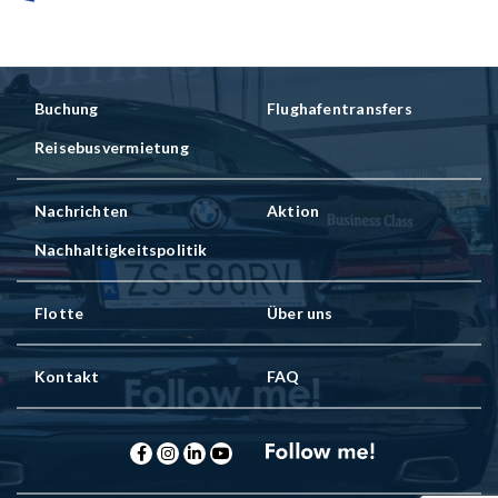
Buchung
Flughafentransfers
Reisebusvermietung
Nachrichten
Aktion
Nachhaltigkeitspolitik
Flotte
Über uns
Kontakt
FAQ