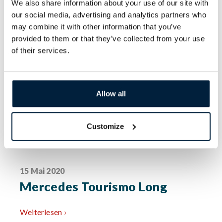
We also share information about your use of our site with
our social media, advertising and analytics partners who
may combine it with other information that you’ve
provided to them or that they’ve collected from your use
of their services.
Allow all
Customize
15 Mai 2020
Mercedes Tourismo Long
Weiterlesen ›