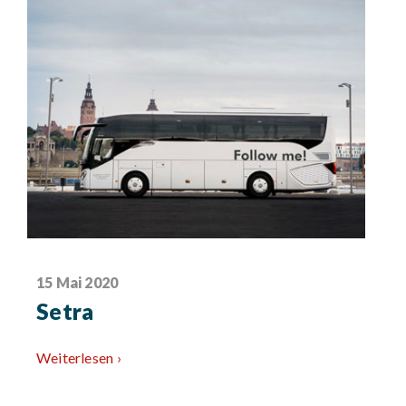
15 Mai 2020
Setra
Weiterlesen ›